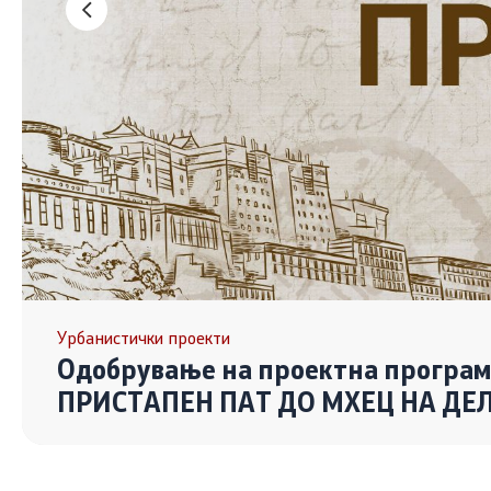
Урбанистички проекти
Одобрување на проектна прогр
ПРИСТАПЕН ПАТ ДО МХЕЦ НА ДЕЛ О
ТРСТЕНИК, ОПШТИНА РОСОМАН