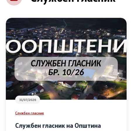
31/07/2026
Службен гласник
Службен гласник на Општина