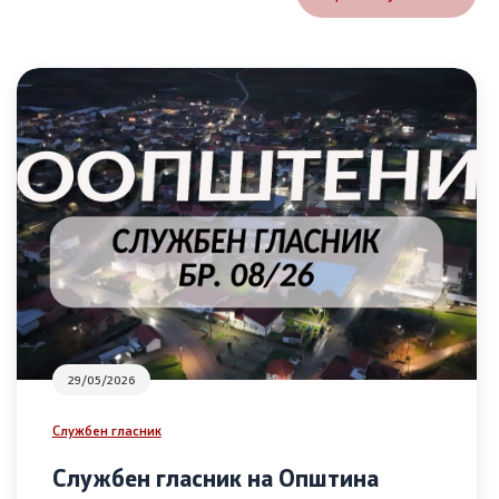
29/05/2026
Службен гласник
Службен гласник на Општина