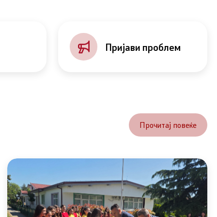
Пријави проблем
Прочитај повеќе