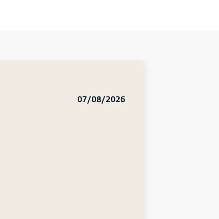
07/08/2026