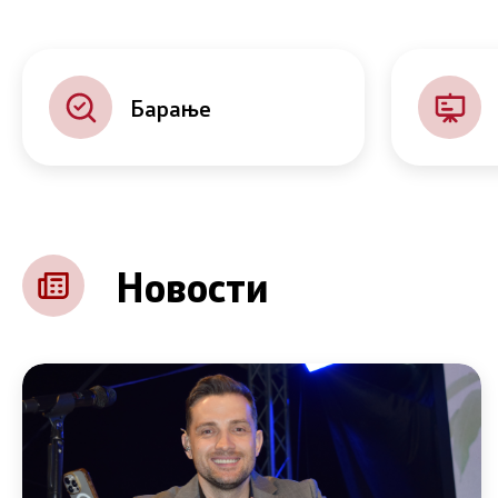
Барање
Новости