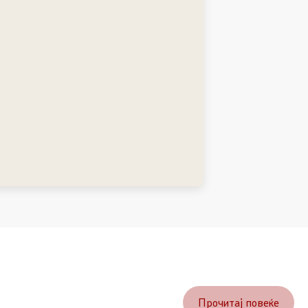
Прочитај повеќе