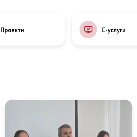
Проекти
Е-услуги