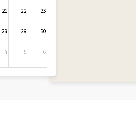
21
22
23
28
29
30
4
5
6