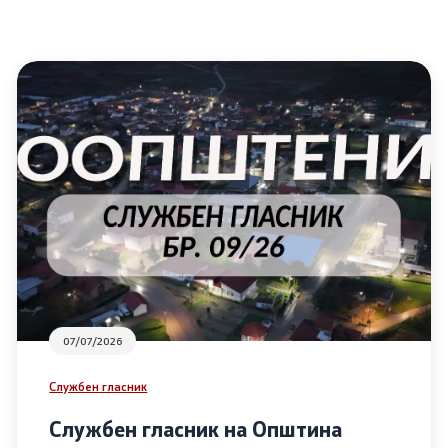
07/07/2026
Службен гласник
Службен гласник на Општина