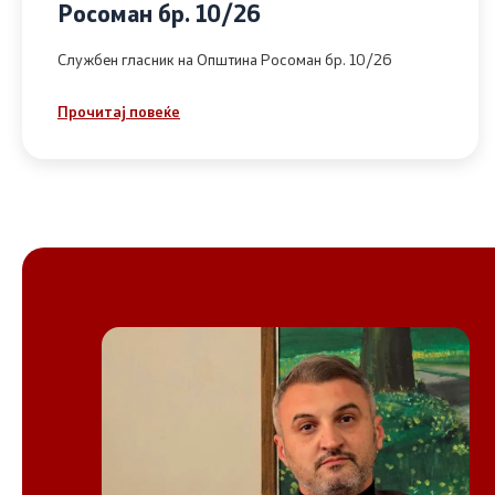
Росоман бр. 10/26
Службен гласник на Општина Росоман бр. 10/26
Прочитај повеќе