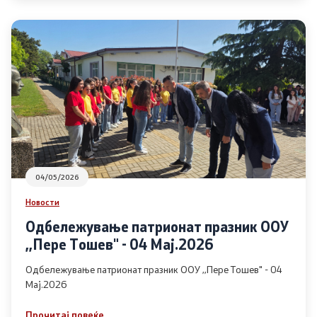
04/05/2026
Новости
Одбележување патрионат празник ООУ
,,Пере Тошев" - 04 Мај.2026
Одбележување патрионат празник ООУ ,,Пере Тошев" - 04
Мај.2026
Прочитај повеќе