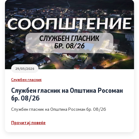
29/05/2026
Службен гласник
Службен гласник на Општина Росоман
бр. 08/26
Службен гласник на Општина Росоман бр. 08/26
Прочитај повеќе