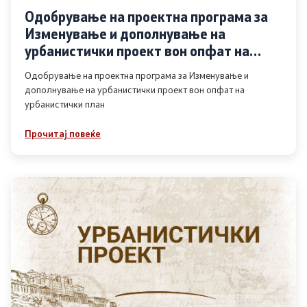
Одобрување на проектна програма за
Изменување и дополнување на
урбанистички проект вон опфат на
урбанистички план
Одобрување на проектна програма за Изменување и
дополнување на урбанистички проект вон опфат на
урбанистички план
Прочитај повеќе