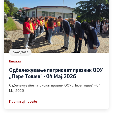
04/05/2026
Новости
Одбележување патрионат празник ООУ
,,Пере Тошев" - 04 Мај.2026
Одбележување патрионат празник ООУ ,,Пере Тошев" - 04
Мај.2026
Прочитај повеќе