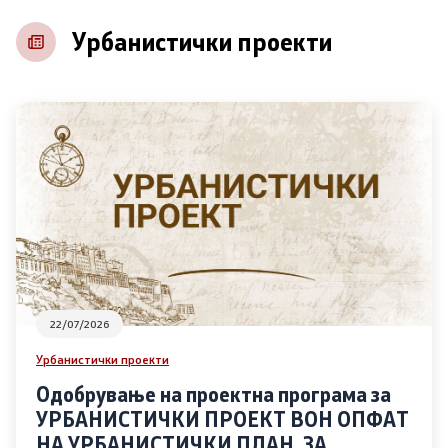
Урбанистички проекти
22/07/2026
Урбанистички проекти
Одобрување на проектна програма за
УРБАНИСТИЧКИ ПРОЕКТ ВОН ОПФАТ
НА УРБАНИСТИЧКИ ПЛАН, ЗА