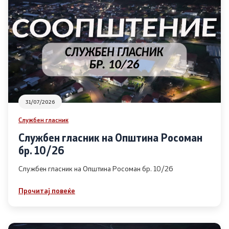
31/07/2026
Службен гласник
Службен гласник на Општина Росоман
бр. 10/26
Службен гласник на Општина Росоман бр. 10/26
Прочитај повеќе