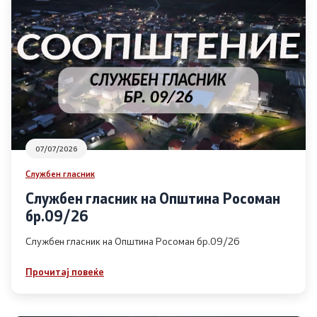
07/07/2026
Службен гласник
Службен гласник на Општина Росоман
бр.09/26
Службен гласник на Општина Росоман бр.09/26
Прочитај повеќе