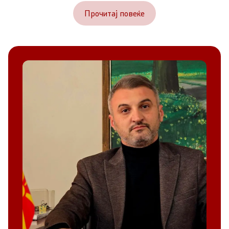
Прочитај повеќе