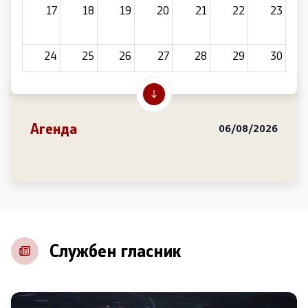
17
18
19
20
21
22
23
24
25
26
27
28
29
30
31
1
2
3
4
5
6
Агенда
06/08/2026
Службен гласник