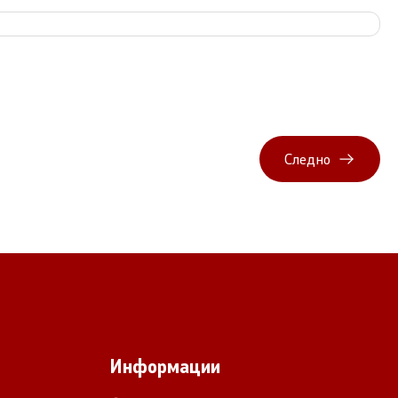
Следно
Информации