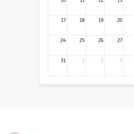
17
18
19
20
24
25
26
27
31
1
2
3