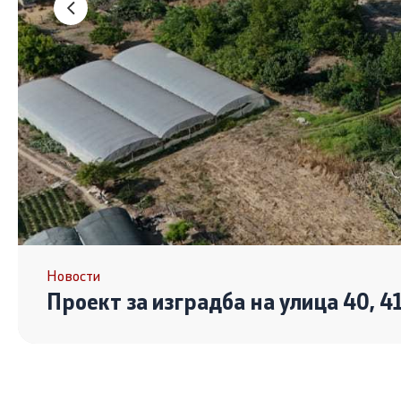
Новости
Проект за изградба на улица 40, 4