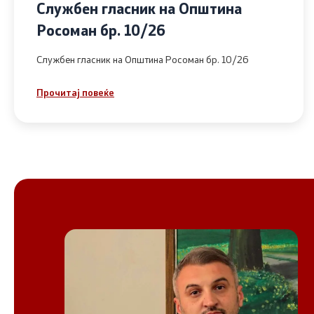
Службен гласник на Општина
Росоман бр. 10/26
Службен гласник на Општина Росоман бр. 10/26
Прочитај повеќе