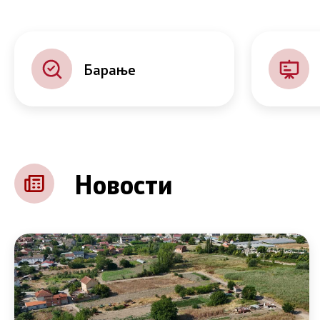
Барање
Новости