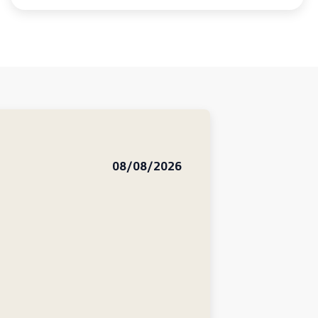
08/08/2026