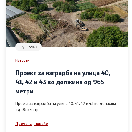
07/08/2026
Новости
Проект за изградба на улица 40,
41, 42 и 43 во должина од 965
метри
Проект за изградба на улица 40, 41, 42 и 43 во должина
од 965 метри
Прочитај повеќе