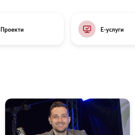
Проекти
Е-услуги