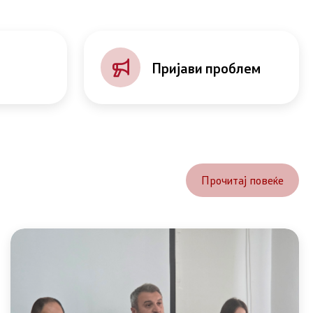
Пријави проблем
Прочитај повеќе