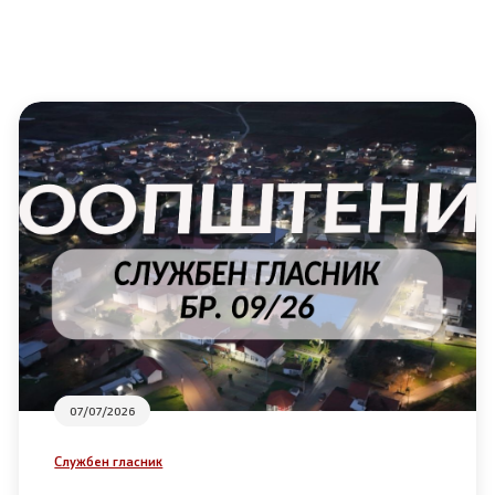
07/07/2026
Службен гласник